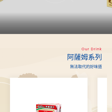
Our Drink
阿薩姆系列
無法取代的好味道