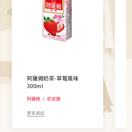
阿薩姆奶茶-草莓風味
300ml
阿薩姆
/
奶茶類
更多資訊
Market Advertising