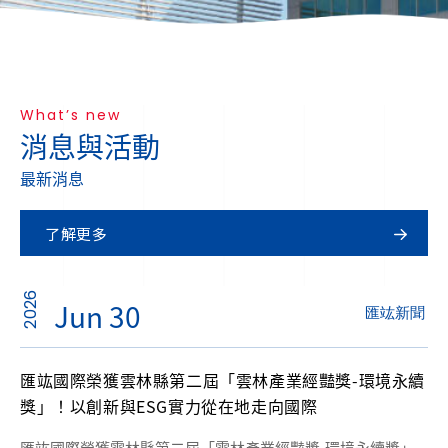
What’s new
消息與活動
最新消息
了解更多
2026
Jun 30
匯竑新聞
匯竑國際榮獲雲林縣第二屆「雲林產業經豔獎-環境永續
獎」！以創新與ESG實力從在地走向國際
匯竑國際榮獲雲林縣第二屆「雲林產業經豔獎-環境永續獎」