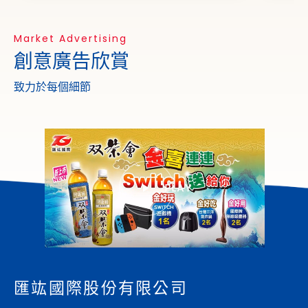
創意廣告欣賞
致力於每個細節
匯竑國際股份有限公司
T. GRAND INTERNATIONAL
CO., Ltd.