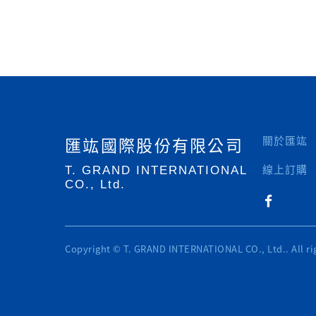
匯竑國際股份有限公司
關於匯竑
線上訂購
T. GRAND INTERNATIONAL
CO., Ltd.
Copyright © T. GRAND INTERNATIONAL CO., Ltd.. All ri