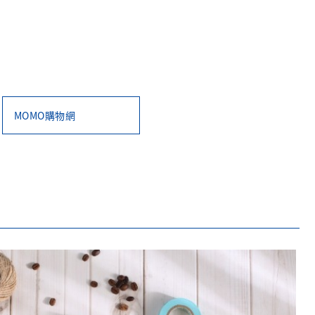
MOMO購物網