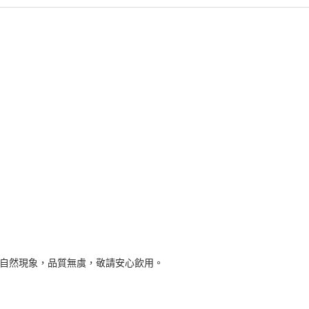
自然現象，品質無虞，敬請安心飲用。