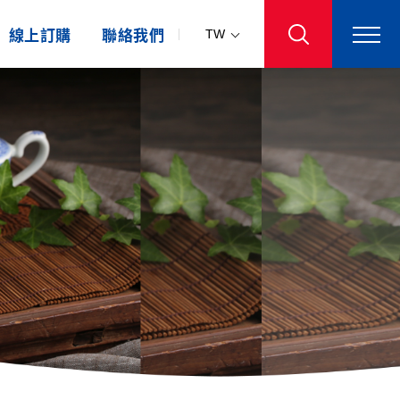
線上訂購
聯絡我們
TW