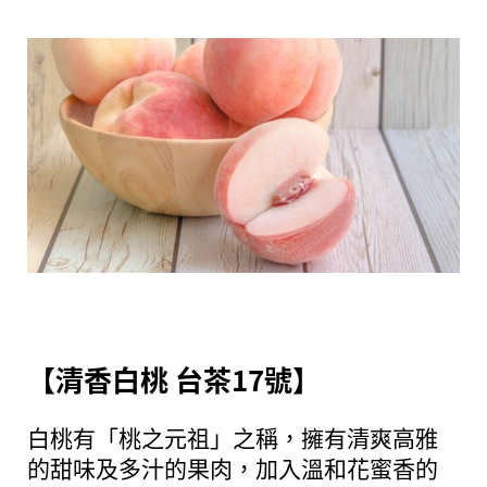
【清香白桃 台茶17號】
白桃有「桃之元祖」之稱，擁有清爽高雅
的甜味及多汁的果肉，加入溫和花蜜香的